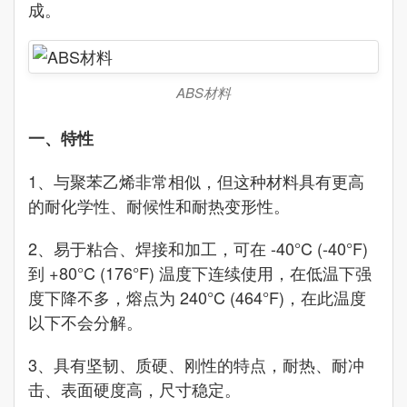
成。
ABS材料
一、特性
1、与聚苯乙烯非常相似，但这种材料具有更高
的耐化学性、耐候性和耐热变形性。
2、易于粘合、焊接和加工，可在 -40°C (-40°F)
到 +80°C (176°F) 温度下连续使用，在低温下强
度下降不多，熔点为 240°C (464°F)，在此温度
以下不会分解。
3、具有坚韧、质硬、刚性的特点，耐热、耐冲
击、表面硬度高，尺寸稳定。