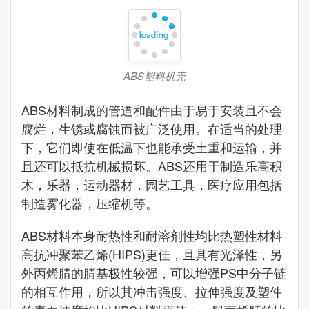
ABS塑料机壳
ABS材料制成的管道和配件由于易于安装且不会
腐烂，生锈或腐蚀而被广泛使用。在适当的处理
下，它们即使在低温下也能承受土重和运输，并
且还可以抵抗机械损坏。ABS还用于制造乐高积
木，乐器，运动器材，园艺工具，医疗应用包括
制造雾化器，压缩机等。
ABS材料本身耐热性和耐溶剂性均比热塑性材料
高抗冲聚苯乙烯(HIPS)更佳，且具有光泽性，另
外丙烯腈的腈基极性较强，可以增强PS中分子链
的相互作用，所以其冲击强度、拉伸强度及塑件