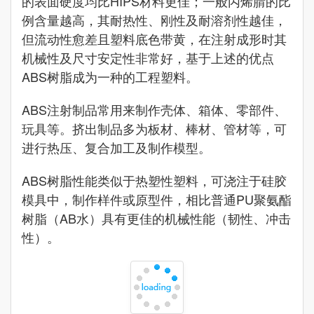
的表面硬度均比HIPS材料更佳；一般丙烯腈的比
例含量越高，其耐热性、刚性及耐溶剂性越佳，
但流动性愈差且塑料底色带黄，在注射成形时其
机械性及尺寸安定性非常好，基于上述的优点
ABS树脂成为一种的工程塑料。
ABS注射制品常用来制作壳体、箱体、零部件、
玩具等。挤出制品多为板材、棒材、管材等，可
进行热压、复合加工及制作模型。
ABS树脂性能类似于热塑性塑料，可浇注于硅胶
模具中，制作样件或原型件，相比普通PU聚氨酯
树脂（AB水）具有更佳的机械性能（韧性、冲击
性）。