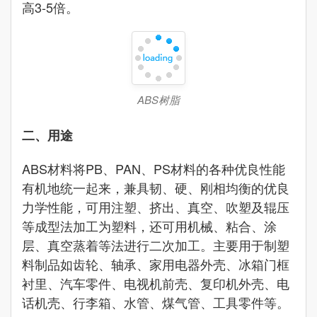
高3-5倍。
ABS树脂
二、用途
ABS材料将PB、PAN、PS材料的各种优良性能
有机地统一起来，兼具韧、硬、刚相均衡的优良
力学性能，可用注塑、挤出、真空、吹塑及辊压
等成型法加工为塑料，还可用机械、粘合、涂
层、真空蒸着等法进行二次加工。主要用于制塑
料制品如齿轮、轴承、家用电器外壳、冰箱门框
衬里、汽车零件、电视机前壳、复印机外壳、电
话机壳、行李箱、水管、煤气管、工具零件等。