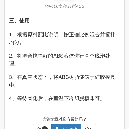
PX-100复模材料ABS
三、使用
1、根据原料配比说明，按正确比例混合并搅拌
均匀。
2、将混合搅拌好的ABS液体进行真空脱泡处
理。
3、在真空状态下，将ABS树脂浇筑于硅胶模具
中。
4、等待固化后，在室温下冷却脱模即可。
这篇文章对您有帮助吗？