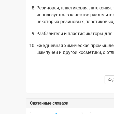
Резиновая, пластиковая, латексная,
используется в качестве разделител
некоторых резиновых, пластиковых,
Разбавители и пластификаторы для 
Ежедневная химическая промышленн
шампуней и другой косметики, с 
Связанные словари