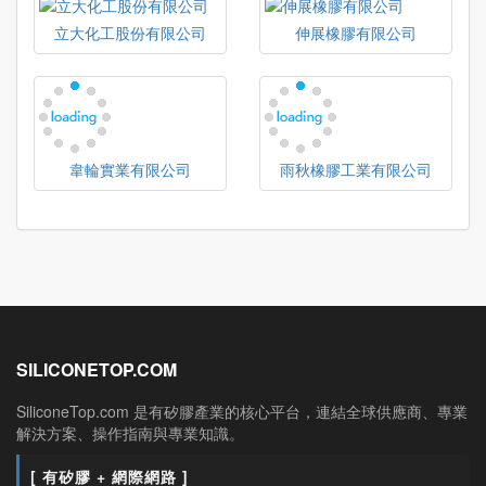
立大化工股份有限公司
伸展橡膠有限公司
韋輪實業有限公司
雨秋橡膠工業有限公司
SILICONETOP.COM
SiliconeTop.com 是有矽膠產業的核心平台，連結全球供應商、專業
解決方案、操作指南與專業知識。
[ 有矽膠 + 網際網路 ]