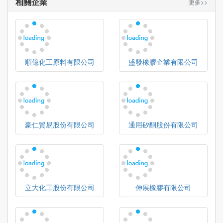
相關企業
更多>>
順億化工原料有限公司
盛發橡膠企業有限公司
豪仁貿易股份有限公司
通用矽酮股份有限公司
立大化工股份有限公司
伸展橡膠有限公司