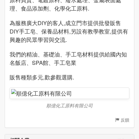
理、食品添加劑、化學化工原料.
為服務廣大DIY的客人,成立門市提供批發販售
DIY手工皂、保養品材料,另設有教學教室,提供有
興趣的民眾學習與交流.
我們的精油、基礎油、手工皂材料提供給國內知
名飯店、SPA館、手工皂業
販售種類多元,歡參觀選購.
順億化工原料有限公司
反饋