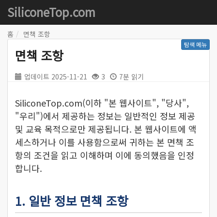
SiliconeTop.com
홈
면책 조항
탐색 메뉴
면책 조항
업데이트
2025-11-21
3
7분 읽기
SiliconeTop.com(이하 "본 웹사이트", "당사",
"우리")에서 제공하는 정보는 일반적인 정보 제공
및 교육 목적으로만 제공됩니다. 본 웹사이트에 액
세스하거나 이를 사용함으로써 귀하는 본 면책 조
항의 조건을 읽고 이해하며 이에 동의했음을 인정
합니다.
1. 일반 정보 면책 조항