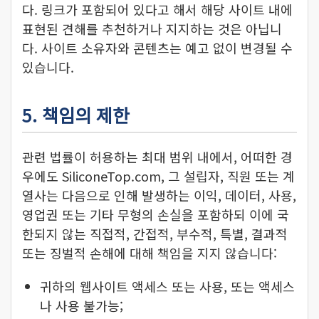
다. 링크가 포함되어 있다고 해서 해당 사이트 내에
표현된 견해를 추천하거나 지지하는 것은 아닙니
다. 사이트 소유자와 콘텐츠는 예고 없이 변경될 수
있습니다.
5. 책임의 제한
관련 법률이 허용하는 최대 범위 내에서, 어떠한 경
우에도 SiliconeTop.com, 그 설립자, 직원 또는 계
열사는 다음으로 인해 발생하는 이익, 데이터, 사용,
영업권 또는 기타 무형의 손실을 포함하되 이에 국
한되지 않는 직접적, 간접적, 부수적, 특별, 결과적
또는 징벌적 손해에 대해 책임을 지지 않습니다:
귀하의 웹사이트 액세스 또는 사용, 또는 액세스
나 사용 불가능;