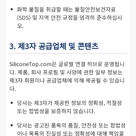
화학 물질을 취급할 때는 물질안전보건자료
(SDS) 및 지역 안전 규정을 엄격히 준수하십시
오.
3. 제3자 공급업체 및 콘텐츠
SiliconeTop.com은 글로벌 연결 허브로 운영됩니
다. 제품, 회사 프로필 및 사양에 관한 일부 정보는
제3자 회원이나 공급업체에 의해 제공될 수 있습니
다.
당사는 제3자가 제공한 정보의 정확성, 적절성
또는 합법성을 보증하지 않습니다.
당사는 광고된 품목의 품질, 안전성 또는 합법성
이나 목록의 진실성 또는 정확성에 대해 책임을