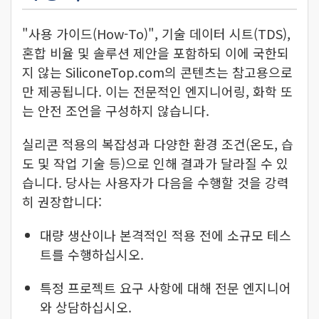
"사용 가이드(How-To)", 기술 데이터 시트(TDS),
혼합 비율 및 솔루션 제안을 포함하되 이에 국한되
지 않는 SiliconeTop.com의 콘텐츠는 참고용으로
만 제공됩니다. 이는 전문적인 엔지니어링, 화학 또
는 안전 조언을 구성하지 않습니다.
실리콘 적용의 복잡성과 다양한 환경 조건(온도, 습
도 및 작업 기술 등)으로 인해 결과가 달라질 수 있
습니다. 당사는 사용자가 다음을 수행할 것을 강력
히 권장합니다:
대량 생산이나 본격적인 적용 전에 소규모 테스
트를 수행하십시오.
특정 프로젝트 요구 사항에 대해 전문 엔지니어
와 상담하십시오.