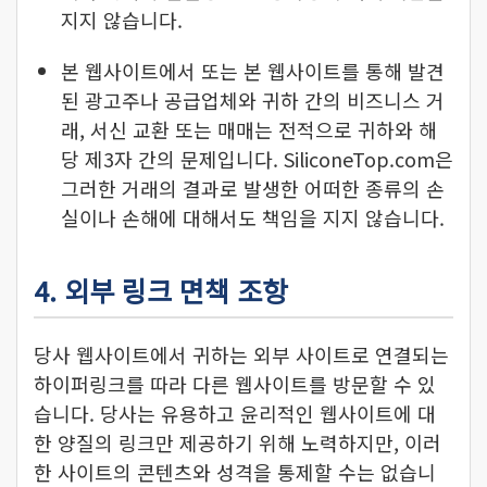
지지 않습니다.
본 웹사이트에서 또는 본 웹사이트를 통해 발견
된 광고주나 공급업체와 귀하 간의 비즈니스 거
래, 서신 교환 또는 매매는 전적으로 귀하와 해
당 제3자 간의 문제입니다. SiliconeTop.com은
그러한 거래의 결과로 발생한 어떠한 종류의 손
실이나 손해에 대해서도 책임을 지지 않습니다.
4. 외부 링크 면책 조항
당사 웹사이트에서 귀하는 외부 사이트로 연결되는
하이퍼링크를 따라 다른 웹사이트를 방문할 수 있
습니다. 당사는 유용하고 윤리적인 웹사이트에 대
한 양질의 링크만 제공하기 위해 노력하지만, 이러
한 사이트의 콘텐츠와 성격을 통제할 수는 없습니