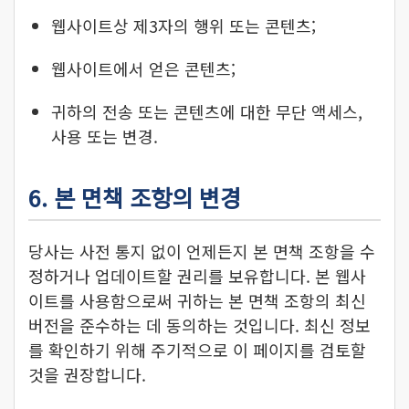
웹사이트상 제3자의 행위 또는 콘텐츠;
웹사이트에서 얻은 콘텐츠;
귀하의 전송 또는 콘텐츠에 대한 무단 액세스,
사용 또는 변경.
6. 본 면책 조항의 변경
당사는 사전 통지 없이 언제든지 본 면책 조항을 수
정하거나 업데이트할 권리를 보유합니다. 본 웹사
이트를 사용함으로써 귀하는 본 면책 조항의 최신
버전을 준수하는 데 동의하는 것입니다. 최신 정보
를 확인하기 위해 주기적으로 이 페이지를 검토할
것을 권장합니다.