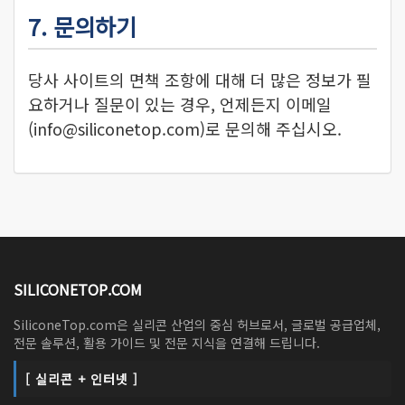
7. 문의하기
당사 사이트의 면책 조항에 대해 더 많은 정보가 필
요하거나 질문이 있는 경우, 언제든지 이메일
(
info@siliconetop.com
)로 문의해 주십시오.
SILICONETOP.COM
SiliconeTop.com은 실리콘 산업의 중심 허브로서, 글로벌 공급업체,
전문 솔루션, 활용 가이드 및 전문 지식을 연결해 드립니다.
[ 실리콘 + 인터넷 ]