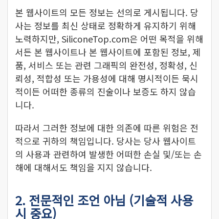
본 웹사이트의 모든 정보는 선의로 게시됩니다. 당
사는 정보를 최신 상태로 정확하게 유지하기 위해
노력하지만, SiliconeTop.com은 어떤 목적을 위해
서든 본 웹사이트나 본 웹사이트에 포함된 정보, 제
품, 서비스 또는 관련 그래픽의 완전성, 정확성, 신
뢰성, 적합성 또는 가용성에 대해 명시적이든 묵시
적이든 어떠한 종류의 진술이나 보증도 하지 않습
니다.
따라서 그러한 정보에 대한 의존에 따른 위험은 전
적으로 귀하의 책임입니다. 당사는 당사 웹사이트
의 사용과 관련하여 발생한 어떠한 손실 및/또는 손
해에 대해서도 책임을 지지 않습니다.
2. 전문적인 조언 아님 (기술적 사용
시 중요)