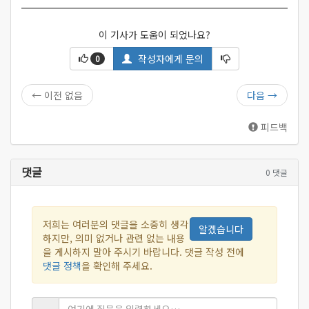
이 기사가 도움이 되었나요?
작성자에게 문의
0
←
이전 없음
다음
→
피드백
댓글
0 댓글
저희는 여러분의 댓글을 소중히 생각
알겠습니다
하지만, 의미 없거나 관련 없는 내용
을 게시하지 말아 주시기 바랍니다. 댓글 작성 전에
댓글 정책
을 확인해 주세요.