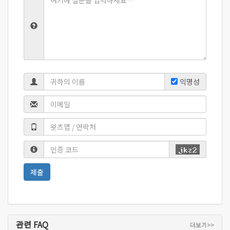
익명성
관련 FAQ
더보기>>