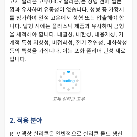
고체 실리콘 고무(HCR 실리콘)는 성형 전에 씹는
껌과 유사하며 유동성이 없습니다. 성형 중 가황제
를 첨가하여 일정 고온에서 성형 또는 압출해야 합
니다. 탈형 시에는 플라스틱 제품과 유사하며 금형
을 세척해야 합니다. 내열성, 내한성, 내용제성, 기
계적 특성 저항성, 비접착성, 전기 절연성, 내화학성
등의 특성을 가집니다. 이는 포화 폴리머 탄성 재료
입니다.
고체 실리콘 고무
2. 적용 분야
RTV 액상 실리콘은 일반적으로 실리콘 몰드 생산