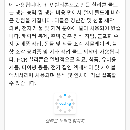
에 사용됩니다. RTV 실리콘으로 만든 실리콘 몰드
는 생산 능력 및 생산 비용 면에서 철제 몰드에 비해
큰 장점을 가집니다. 이들은 장난감 및 선물 제작,
의료, 전자 제품 및 기계 분야에 널리 사용되어 왔습
니다. 캐릭터 복제, 주택 건축 장식 작업, 불포화 수
지 공예품 작업, 동물 및 식물 조각 시뮬레이션, 불
상 조각 공예품 및 기타 작업 몰드 제작에 사용됩니
다. HCR 실리콘은 일반적으로 의료, 식품, 유아용
제품, 다이빙 용품, 전기 절연 액세서리 및 케이블
액세서리에 사용되며 음식 및 인체에 직접 접촉할
수 있습니다.
실리콘 노리개 젖꼭지