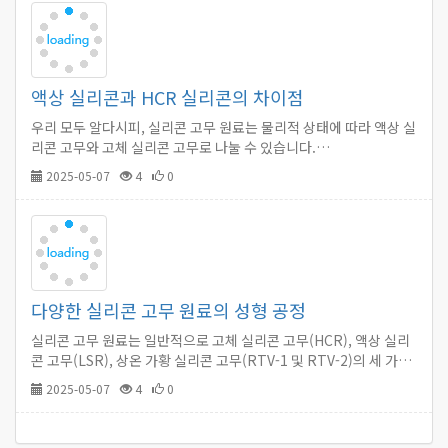
액상 실리콘과 HCR 실리콘의 차이점
우리 모두 알다시피, 실리콘 고무 원료는 물리적 상태에 따라 액상 실
리콘 고무와 고체 실리콘 고무로 나눌 수 있습니다.…
2025-05-07
4
0
다양한 실리콘 고무 원료의 성형 공정
실리콘 고무 원료는 일반적으로 고체 실리콘 고무(HCR), 액상 실리
콘 고무(LSR), 상온 가황 실리콘 고무(RTV-1 및 RTV-2)의 세 가지
종류로 나뉘며, 각각의 성형 공정이 다릅니다.…
2025-05-07
4
0