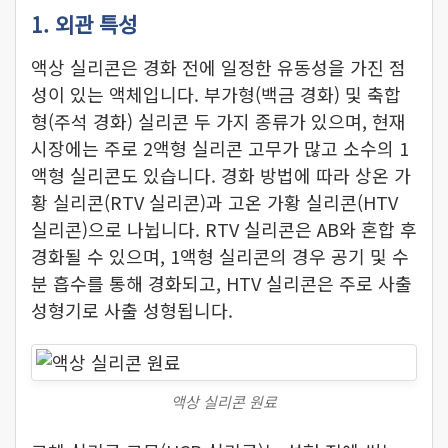
1. 외관 특성
액상 실리콘은 경화 전에 일정한 유동성을 가진 점
성이 있는 액체입니다. 부가형(백금 경화) 및 축합
형(주석 경화) 실리콘 두 가지 종류가 있으며, 현재
시장에는 주로 2액형 실리콘 고무가 많고 소수의 1
액형 실리콘도 있습니다. 경화 방법에 따라 상온 가
황 실리콘(RTV 실리콘)과 고온 가황 실리콘(HTV
실리콘)으로 나뉩니다. RTV 실리콘은 AB와 혼합 후
경화될 수 있으며, 1액형 실리콘의 경우 공기 및 수
분 흡수를 통해 경화되고, HTV 실리콘은 주로 사출
성형기로 사출 성형됩니다.
액상 실리콘 원료