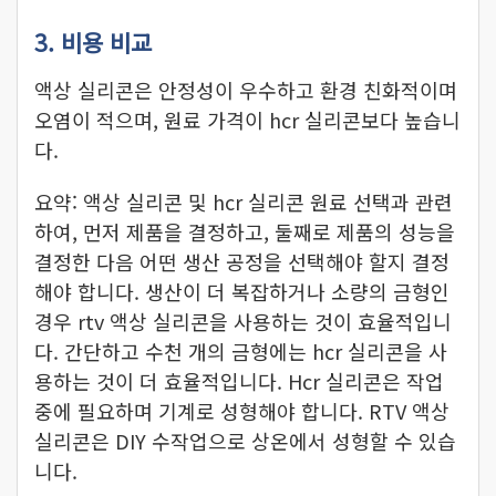
3. 비용 비교
액상 실리콘은 안정성이 우수하고 환경 친화적이며
오염이 적으며, 원료 가격이 hcr 실리콘보다 높습니
다.
요약: 액상 실리콘 및 hcr 실리콘 원료 선택과 관련
하여, 먼저 제품을 결정하고, 둘째로 제품의 성능을
결정한 다음 어떤 생산 공정을 선택해야 할지 결정
해야 합니다. 생산이 더 복잡하거나 소량의 금형인
경우 rtv 액상 실리콘을 사용하는 것이 효율적입니
다. 간단하고 수천 개의 금형에는 hcr 실리콘을 사
용하는 것이 더 효율적입니다. Hcr 실리콘은 작업
중에 필요하며 기계로 성형해야 합니다. RTV 액상
실리콘은 DIY 수작업으로 상온에서 성형할 수 있습
니다.