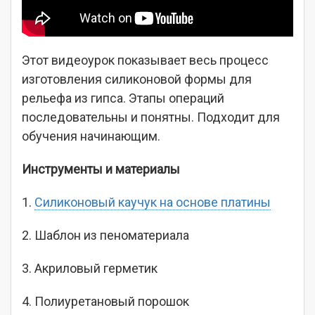
Этот видеоурок показывает весь процесс
изготовления силиконовой формы для
рельефа из гипса. Этапы операций
последовательны и понятны. Подходит для
обучения начинающим.
Инструменты и материалы
1.
Силиконовый каучук на основе платины
2. Шаблон из пеноматериала
3. Акриловый герметик
4. Полиуретановый порошок