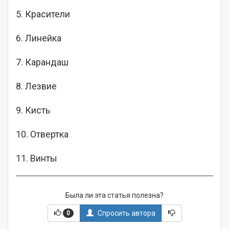
5. Красители
6. Линейка
7. Карандаш
8. Лезвие
9. Кисть
10. Отвертка
11. Винты
Была ли эта статья полезна?
Спросить автора
0