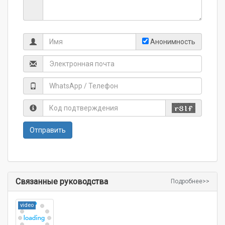
Анонимность
Связанные руководства
Подробнее>>
video