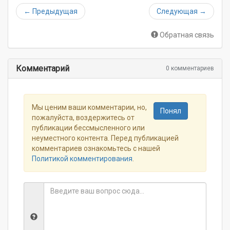
←
Предыдущая
Следующая
→
Обратная связь
Комментарий
0 комментариев
Мы ценим ваши комментарии, но,
Понял
пожалуйста, воздержитесь от
публикации бессмысленного или
неуместного контента. Перед публикацией
комментариев ознакомьтесь с нашей
Политикой комментирования
.