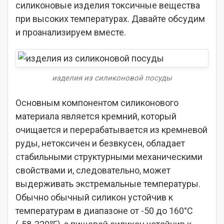
силиконовые изделия токсичные вещества
при высоких температурах. Давайте обсудим
и проанализируем вместе.
изделия из силиконовой посуды
Основным компонентом силиконового
материала является кремний, который
очищается и перерабатывается из кремневой
руды, нетоксичен и безвкусен, обладает
стабильными структурными механическими
свойствами и, следовательно, может
выдерживать экстремальные температуры.
Обычно обычный силикон устойчив к
температурам в диапазоне от -50 до 160°C