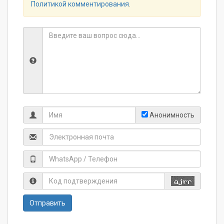
Политикой комментирования
.
Анонимность