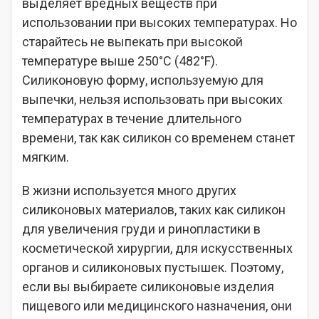
выделяет вредных веществ при
использовании при высоких температурах. Но
старайтесь не выпекать при высокой
температуре выше 250°C (482°F).
Силиконовую форму, используемую для
выпечки, нельзя использовать при высоких
температурах в течение длительного
времени, так как силикон со временем станет
мягким.
В жизни используется много других
силиконовых материалов, таких как силикон
для увеличения груди и ринопластики в
косметической хирургии, для искусственных
органов и силиконовых пустышек. Поэтому,
если вы выбираете силиконовые изделия
пищевого или медицинского назначения, они