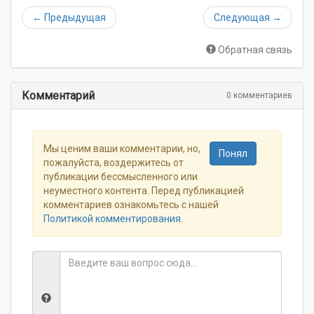
←
Предыдущая
Следующая
→
Обратная связь
Комментарий
0 комментариев
Мы ценим ваши комментарии, но,
Понял
пожалуйста, воздержитесь от
публикации бессмысленного или
неуместного контента. Перед публикацией
комментариев ознакомьтесь с нашей
Политикой комментирования
.