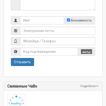
Анонимность
Связанные ЧаВо
Подробнее>>