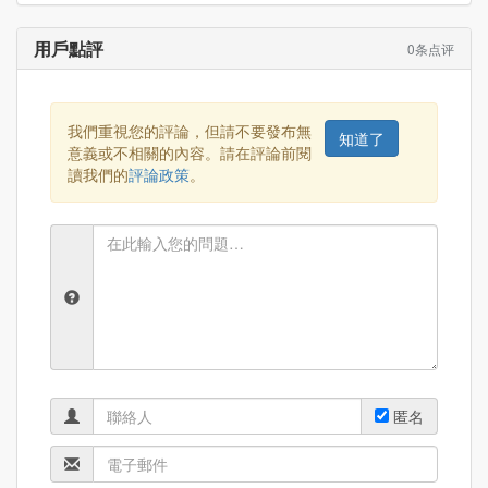
用戶點評
0条点评
我們重視您的評論，但請不要發布無
知道了
意義或不相關的內容。請在評論前閱
讀我們的
評論政策
。
匿名