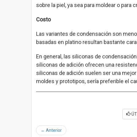
sobre la piel, ya sea para moldear o para 
Costo
Las variantes de condensación son menos
basadas en platino resultan bastante cara
En general, las siliconas de condensación
siliconas de adición ofrecen una resistenc
siliconas de adición suelen ser una mejor
moldes y prototipos, sería preferible el 
ÚT
←
Anterior