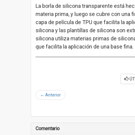
La borla de silicona transparente está he
materia prima, y luego se cubre con una fi
capa de película de TPU que facilita la apl
silicona y las plantillas de silicona son 
silicona utiliza materias primas de silico
que facilita la aplicación de una base fina.
ÚT
←
Anterior
Comentario