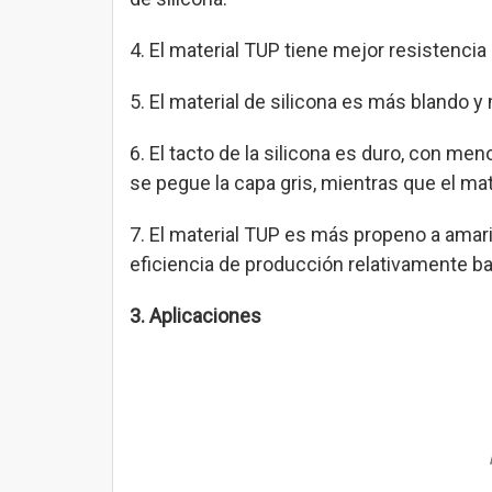
4. El material TUP tiene mejor resistencia 
5. El material de silicona es más blando y
6. El tacto de la silicona es duro, con men
se pegue la capa gris, mientras que el mate
7. El material TUP es más propeno a amaril
eficiencia de producción relativamente ba
3. Aplicaciones