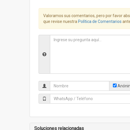
Valoramos sus comentarios, pero por favor abst
que revise nuestra
Política de Comentarios
ante
Anóni
Soluciones relacionadas