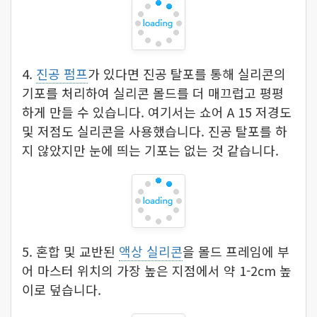
4.
진공 펌프
가 있다면 진공 탈포를 통해 실리콘의
기포를 처리하여 실리콘 몰드를 더 매끄럽고 평평
하게 만들 수 있습니다. 여기서는 쇼어 A 15 저경도
및 저점도 실리콘을 사용했습니다. 진공 탈포를 하
지 않았지만 눈에 띄는 기포는 없는 것 같습니다.
5. 혼합 및 교반된
액상 실리콘
을 몰드 프레임에 부
어 마스터 위치의 가장 높은 지점에서 약 1-2cm 높
이로 덮습니다.