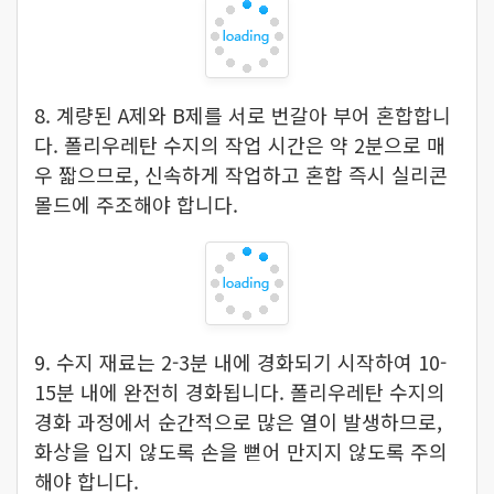
8. 계량된 A제와 B제를 서로 번갈아 부어 혼합합니
다. 폴리우레탄 수지의 작업 시간은 약 2분으로 매
우 짧으므로, 신속하게 작업하고 혼합 즉시 실리콘
몰드에 주조해야 합니다.
9. 수지 재료는 2-3분 내에 경화되기 시작하여 10-
15분 내에 완전히 경화됩니다. 폴리우레탄 수지의
경화 과정에서 순간적으로 많은 열이 발생하므로,
화상을 입지 않도록 손을 뻗어 만지지 않도록 주의
해야 합니다.