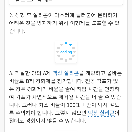
2. 성형 후 실리콘이 마스터에 들러붙어 분리하기
어려운 것을 방지하기 위해 이형제를 도포할 수 있
습니다.
3. 적절한 양의 A제
액상 실리콘
을 계량하고 올바른
비율로 B제 경화제를 첨가합니다. 진공 펌프가 없
는 경우 경화제의 비율을 줄여 작업 시간을 연장하
여 기포가 자연적으로 제거될 시간을 더 줄 수 있습
니다. 그러나 최소 비율이 100:1 미만이 되지 않도
록 주의해야 합니다. 그렇지 않으면
액상 실리콘
이
절대로 경화되지 않을 수 있습니다.