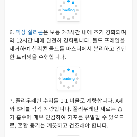
6.
액상 실리콘
은 보통 2-3시간 내에 초기 경화되며
약 12시간 내에 완전히 경화됩니다. 몰드 프레임을
제거하여 실리콘 몰드를 마스터에서 분리하고 간단
한 트리밍을 수행합니다.
7. 폴리우레탄 수지를 1:1 비율로 계량합니다. A제
와 B제를 각각 계량합니다. 폴리우레탄 재료는 습
기 흡수에 매우 민감하여 기포를 유발할 수 있으므
로, 혼합 용기는 깨끗하고 건조해야 합니다.