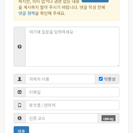
하지만, 의미 없거나 관련 없는 내용
을 게시하지 말아 주시기 바랍니다. 댓글 작성 전에
댓글 정책
을 확인해 주세요.
익명성