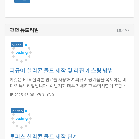
관련 튜토리얼
더보기>>
video
피규어 실리콘 몰드 제작 및 레진 캐스팅 방법
이것은 RTV 실리콘 원료를 사용하여 피규어 공예품을 복제하는 비
디오 튜토리얼입니다. 각 단계가 매우 자세하고 주의사항이 포함되
어 있어 초보자에게 매우 적합합니다.…
2025-05-08
3
0
photo
투피스 실리콘 몰드 제작 단계