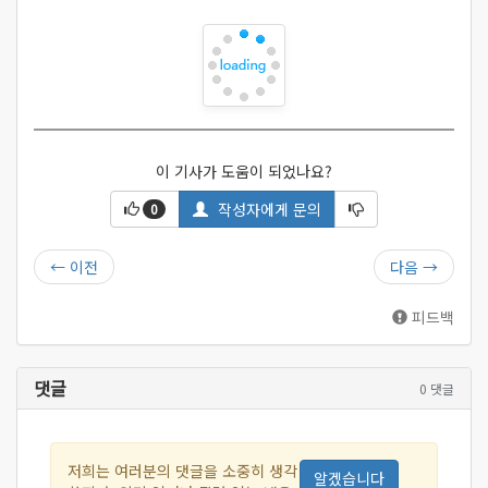
이 기사가 도움이 되었나요?
작성자에게 문의
0
←
이전
다음
→
피드백
댓글
0 댓글
저희는 여러분의 댓글을 소중히 생각
알겠습니다