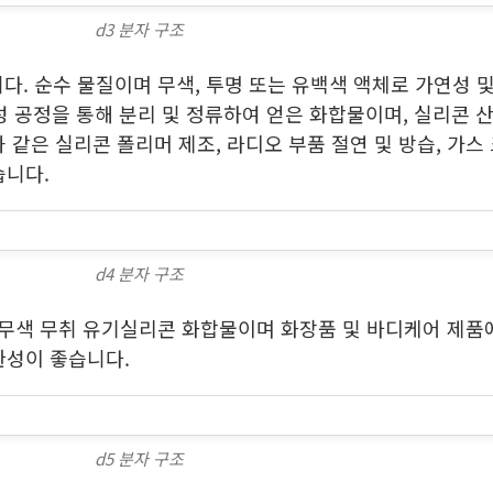
d3 분자 구조
 순수 물질이며 무색, 투명 또는 유백색 액체로 가연성 및
공정을 통해 분리 및 정류하여 얻은 화합물이며, 실리콘 
 같은 실리콘 폴리머 제조, 라디오 부품 절연 및 방습, 가
습니다.
d4 분자 구조
무색 무취 유기실리콘 화합물이며 화장품 및 바디케어 제품
환성이 좋습니다.
d5 분자 구조