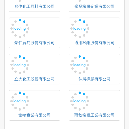
順億化工原料有限公司
盛發橡膠企業有限公司
豪仁貿易股份有限公司
通用矽酮股份有限公司
立大化工股份有限公司
伸展橡膠有限公司
韋輪實業有限公司
雨秋橡膠工業有限公司