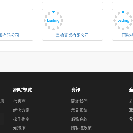
膠有限公司
韋輪實業有限公司
雨秋
網站導覽
資訊
供應
供應商
關於我們
若
解決方案
意見回饋
操作指南
服務條款
知識庫
隱私權政策