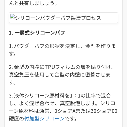
んと共有しましょう。
1. 一層式シリコーンパフ
1. パウダーパフの形状を決定し、金型を作りま
す。
2. 金型の内腔にTPUフィルムの層を貼り付け、
真空負圧を使用して金型の内壁に密着させま
す。
3. 液体シリコーン原材料を1：1の比率で混合
し、よく混ぜ合わせ、真空脱泡します。シリコ
ーン原材料は通常、0ショアAまたは30ショア00
硬度の
付加型シリコーン
です。