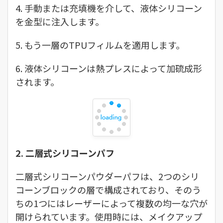
4. 手動または充填機を介して、液体シリコーン
を金型に注入します。
5. もう一層のTPUフィルムを適用します。
6. 液体シリコーンは熱プレスによって加硫成形
されます。
2. 二層式シリコーンパフ
二層式シリコーンパウダーパフは、2つのシリ
コーンブロックの層で構成されており、そのう
ちの1つにはレーザーによって複数の均一な穴が
開けられています。使用時には、メイクアップ