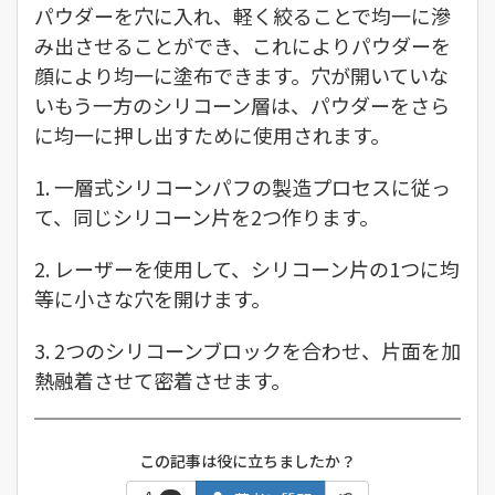
パウダーを穴に入れ、軽く絞ることで均一に滲
み出させることができ、これによりパウダーを
顔により均一に塗布できます。穴が開いていな
いもう一方のシリコーン層は、パウダーをさら
に均一に押し出すために使用されます。
1. 一層式シリコーンパフの製造プロセスに従っ
て、同じシリコーン片を2つ作ります。
2. レーザーを使用して、シリコーン片の1つに均
等に小さな穴を開けます。
3. 2つのシリコーンブロックを合わせ、片面を加
熱融着させて密着させます。
この記事は役に立ちましたか？