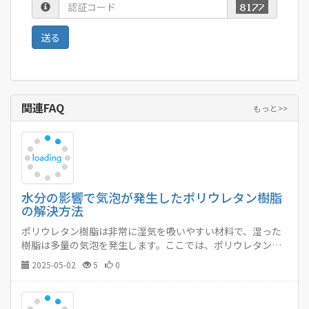
関連FAQ
もっと>>
水分の影響で気泡が発生したポリウレタン樹脂
の解決方法
ポリウレタン樹脂は非常に湿気を吸いやすい材料で、湿った
樹脂は多量の気泡を発生します。ここでは、ポリウレタン樹
脂の湿気による気泡発生を防ぐ効果的な対策をご紹介しま
2025-05-02
5
0
す。…