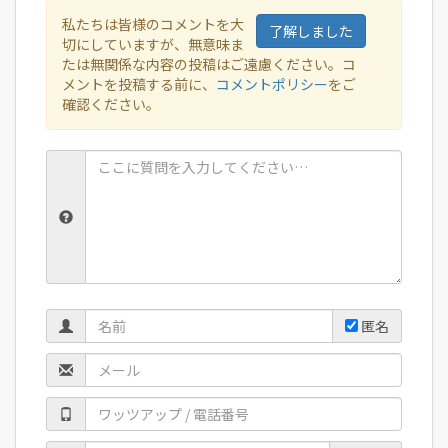
私たちは皆様のコメントを大
了解しました
切にしていますが、無意味ま
たは無関係な内容の投稿はご遠慮ください。コ
メントを投稿する前に、
コメントポリシー
をご
確認ください。
匿名