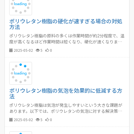
ポリウレタン樹脂の硬化が速すぎる場合の対処
方法
ポリウレタン樹脂の原料の多くは作業時間が約2分程度で、温
度が高くなるほど作業時間は短くなり、硬化が速くなりま
す。…
2025-05-02
5
0
ポリウレタン樹脂の気泡を効果的に低減する方
法
ポリウレタン樹脂は気泡が発生しやすいという大きな課題が
あります。以下では、ポリウレタンの気泡に対する解決策を
ご紹介します。…
2025-05-02
5
0