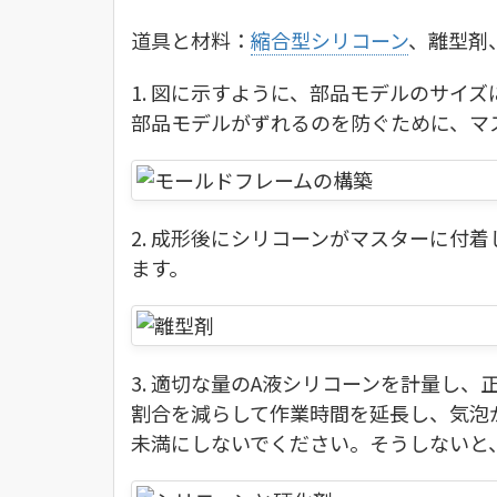
道具と材料：
縮合型シリコーン
、離型剤
1. 図に示すように、部品モデルのサイ
部品モデルがずれるのを防ぐために、マ
2. 成形後にシリコーンがマスターに付
ます。
3. 適切な量のA液シリコーンを計量し
割合を減らして作業時間を延長し、気泡が
未満にしないでください。そうしないと