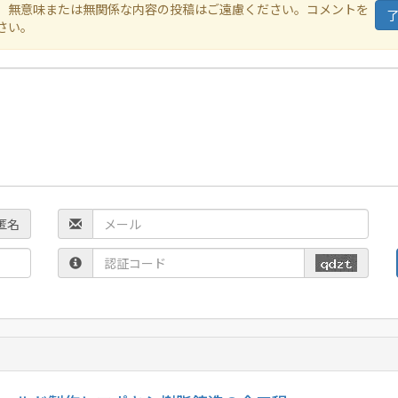
、無意味または無関係な内容の投稿はご遠慮ください。コメントを
さい。
匿名