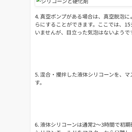
4. 真空ポンプがある場合は、真空脱泡
らにすることができます。ここでは、1
いませんが、目立った気泡はないようで
5. 混合・攪拌した液体シリコーンを、
す。
6. 液体シリコーンは通常2〜3時間で