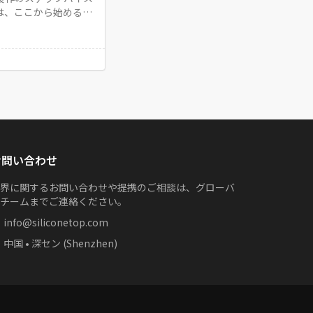
は、ここから始めるこ
お問い合わせ
界に関するお問い合わせや提携のご相談は、グローバ
チームまでご連絡ください。
info@siliconetop.com
中国 • 深セン (Shenzhen)