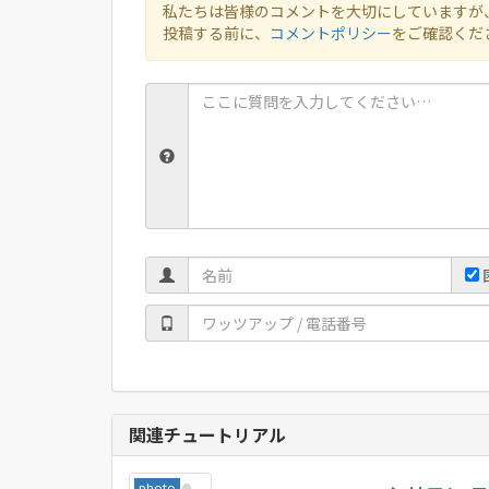
私たちは皆様のコメントを大切にしていますが
投稿する前に、
コメントポリシー
をご確認くだ
関連チュートリアル
photo