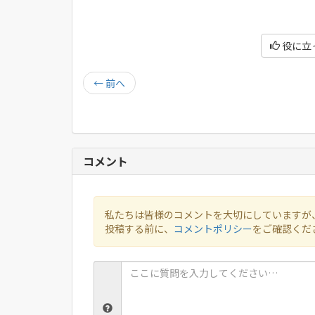
役に立
←
前へ
コメント
私たちは皆様のコメントを大切にしていますが
投稿する前に、
コメントポリシー
をご確認くだ