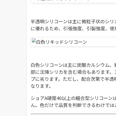
半透明シリコーンは主に微粒子状のシリ
に優れるため、引張強度、引裂強度、使
白色シリコーンは主に炭酸カルシウム、
部に沈降シリカを含む場合もあります。
プに劣ります。ただし、配合次第で半透
なります。
ショアA硬度40以上の縮合型シリコー
ん。色だけで品質を判断できるわけでは